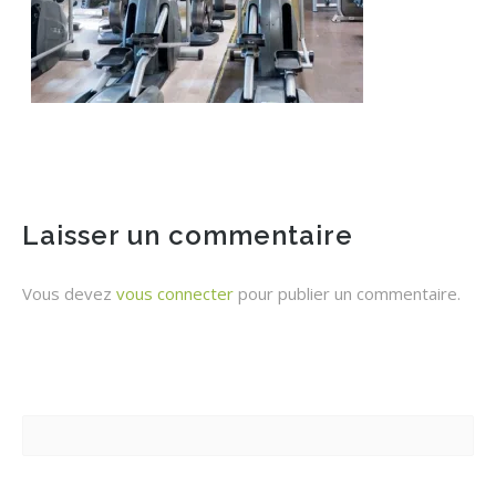
Laisser un commentaire
Vous devez
vous connecter
pour publier un commentaire.