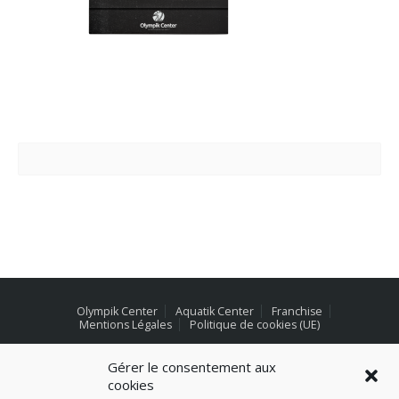
Olympik Center
Aquatik Center
Franchise
Mentions Légales
Politique de cookies (UE)
Gérer le consentement aux
cookies