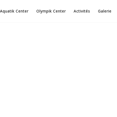
Aquatik Center
Olympik Center
Activités
Galerie