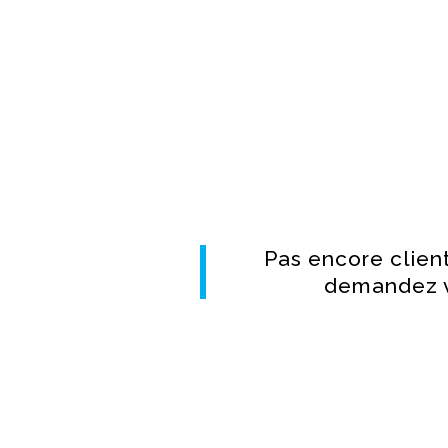
Pas encore clien
demandez vo