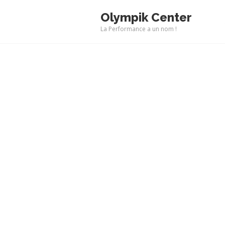
Olympik Center
La Performance a un nom !