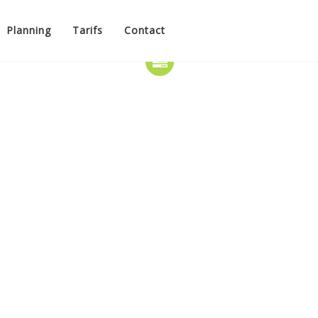
Planning
Tarifs
Contact