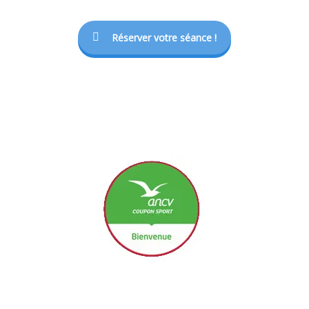
Réserver votre séance !