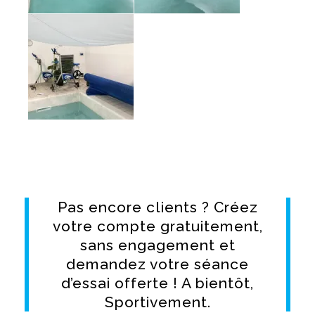
Pas encore clients ? Créez
votre compte gratuitement,
sans engagement et
demandez votre séance
d’essai offerte ! A bientôt,
Sportivement.