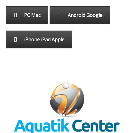
PC Mac
Android Google
iPhone iPad Apple