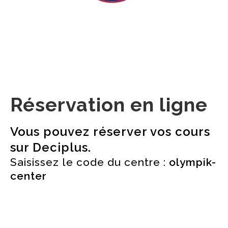
Réservation en ligne
Vous pouvez réserver vos cours
sur
Deciplus
.
Saisissez le code du centre :
olympik-
center