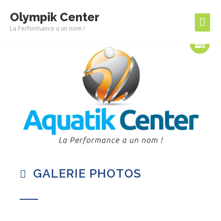
Olympik Center
La Performance a un nom !
GALERIE PHOTOS